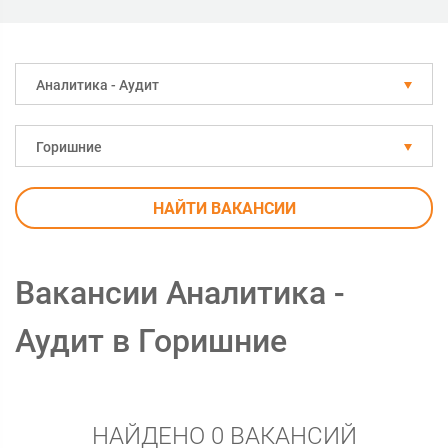
Аналитика - Аудит
Горишние
НАЙТИ ВАКАНСИИ
Вакансии Аналитика -
Аудит в Горишние
НАЙДЕНО 0 ВАКАНСИЙ