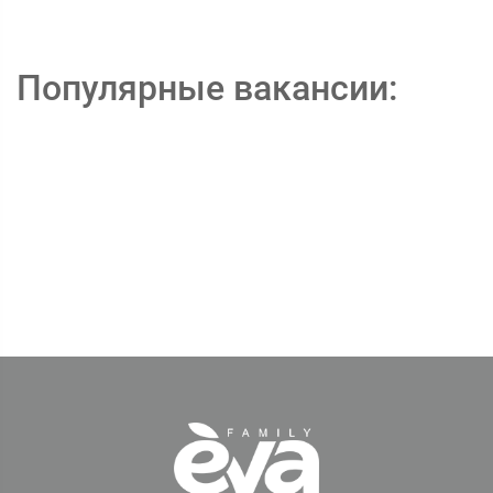
Популярные вакансии: