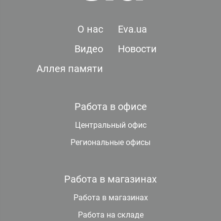
О нас
Eva.ua
Видео
Новости
Аллея памяти
Работа в офисе
Центральный офис
Региональные офисы
Работа в магазинах
Работа в магазинах
Работа на складе