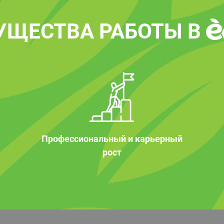
УЩЕСТВА РАБОТЫ В
Профессиональный и карьерный
рост