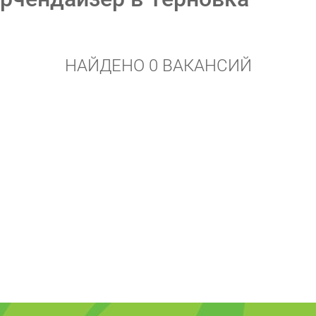
НАЙДЕНО 0 ВАКАНСИЙ