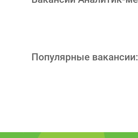
Популярные вакансии: