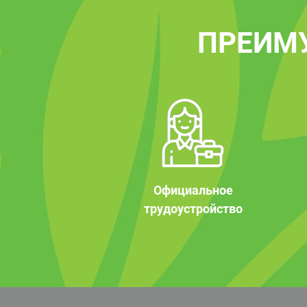
ПРЕИМ
Официальное
трудоустройство