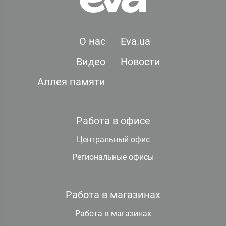
О нас
Eva.ua
Видео
Новости
Аллея памяти
Работа в офисе
Центральный офис
Региональные офисы
Работа в магазинах
Работа в магазинах