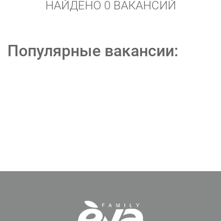
НАЙДЕНО 0 ВАКАНСИЙ
Популярные вакансии: