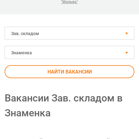
"Мальва"
Зав. складом
Знаменка
НАЙТИ ВАКАНСИИ
Вакансии Зав. складом в
Знаменка