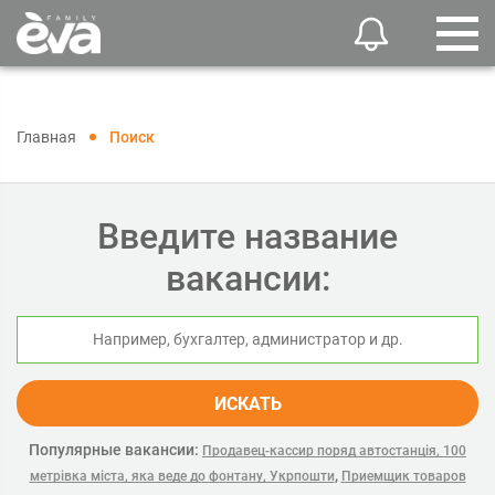
Главная
Поиск
Введите название
вакансии:
ИСКАТЬ
Популярные вакансии:
Продавец-кассир поряд автостанція, 100
,
метрівка міста, яка веде до фонтану, Укрпошти
Приемщик товаров