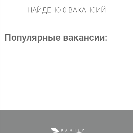
НАЙДЕНО 0 ВАКАНСИЙ
Популярные вакансии: