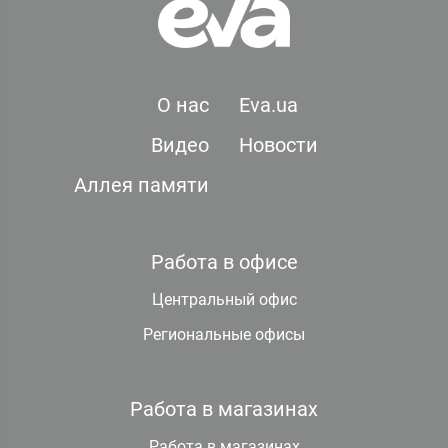
О нас
Eva.ua
Видео
Новости
Аллея памяти
Работа в офисе
Центральный офис
Региональные офисы
Работа в магазинах
Работа в магазинах