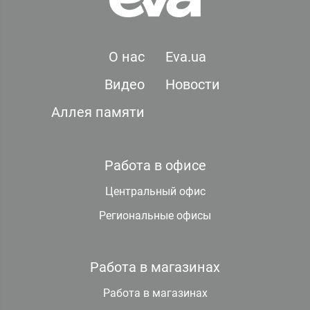
О нас
Eva.ua
Видео
Новости
Аллея памяти
Работа в офисе
Центральный офис
Региональные офисы
Работа в магазинах
Работа в магазинах