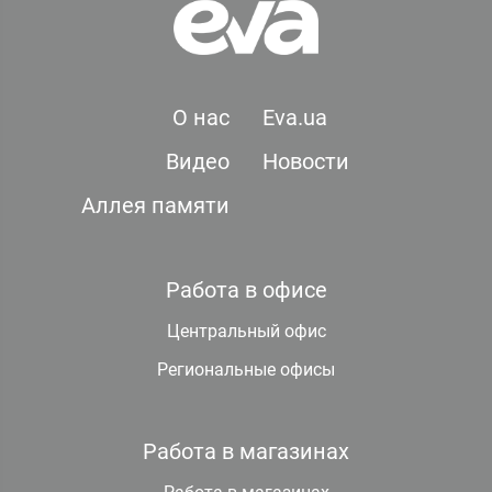
О нас
Eva.ua
Видео
Новости
Аллея памяти
Работа в офисе
Центральный офис
Региональные офисы
Работа в магазинах