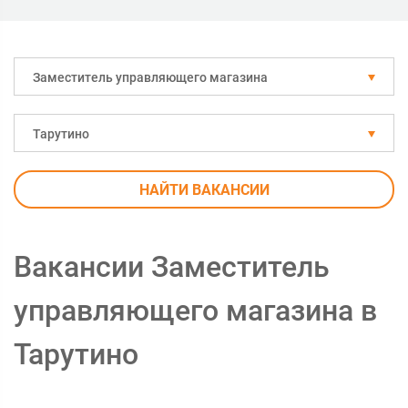
Заместитель управляющего магазина
Тарутино
НАЙТИ ВАКАНСИИ
Вакансии Заместитель
управляющего магазина в
Тарутино