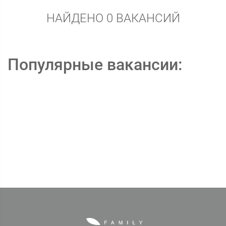
НАЙДЕНО 0 ВАКАНСИЙ
Популярные вакансии: