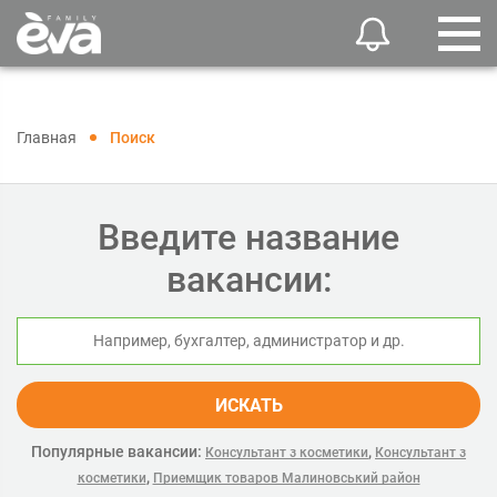
Главная
Поиск
Введите название
вакансии:
ИСКАТЬ
Популярные вакансии:
,
Консультант з косметики
Консультант з
,
косметики
Приемщик товаров Малиновський район