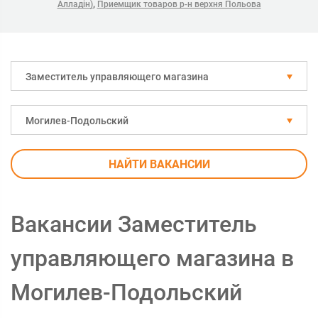
,
Алладін)
Приемщик товаров р-н верхня Польова
Заместитель управляющего магазина
Могилев-Подольский
НАЙТИ ВАКАНСИИ
Вакансии Заместитель
управляющего магазина в
Могилев-Подольский