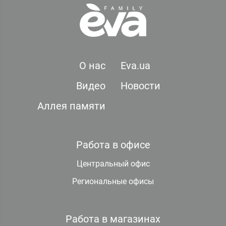
О нас
Eva.ua
Видео
Новости
Аллея памяти
Работа в офисе
Центральный офис
Региональные офисы
Работа в магазинах