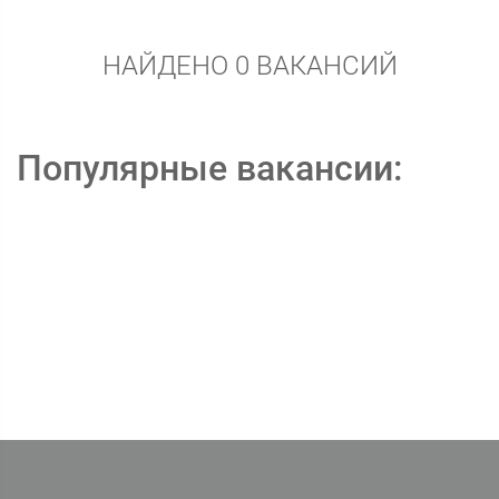
НАЙДЕНО 0 ВАКАНСИЙ
Популярные вакансии: