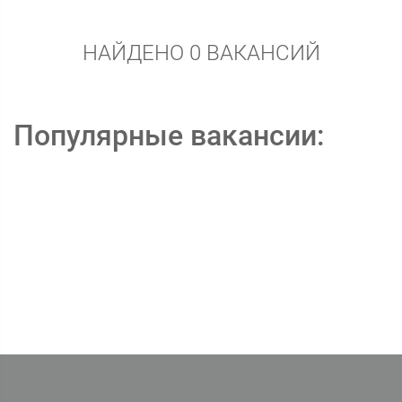
НАЙДЕНО 0 ВАКАНСИЙ
Популярные вакансии: