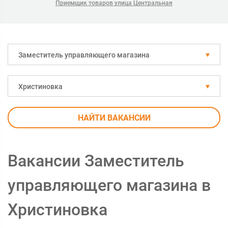
Приемщик товаров улица Центральная
Заместитель управляющего магазина
Христиновка
НАЙТИ ВАКАНСИИ
Вакансии Заместитель
управляющего магазина в
Христиновка