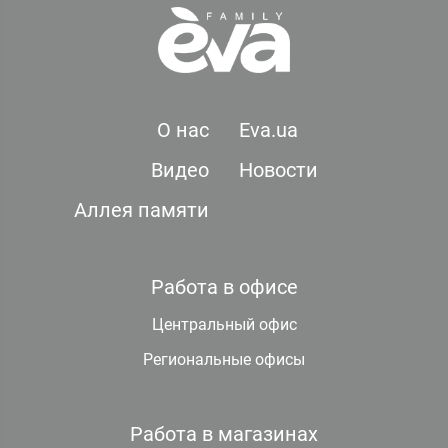
О нас
Eva.ua
Видео
Новости
Аллея памяти
Работа в офисе
Центральный офис
Региональные офисы
Работа в магазинах