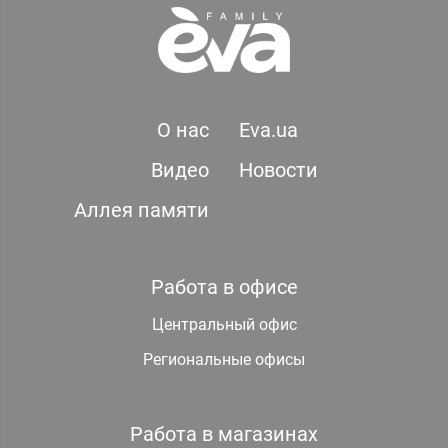
О нас
Eva.ua
Видео
Новости
Аллея памяти
Работа в офисе
Центральный офис
Региональные офисы
Работа в магазинах