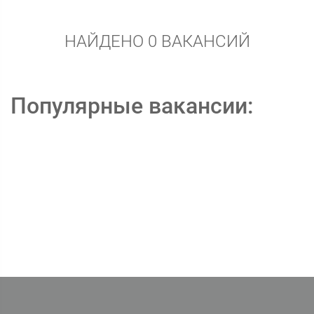
НАЙДЕНО 0 ВАКАНСИЙ
Популярные вакансии: