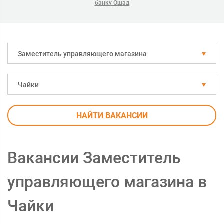
банку Ощад
Заместитель управляющего магазина
Чайки
НАЙТИ ВАКАНСИИ
Вакансии Заместитель
управляющего магазина в
Чайки