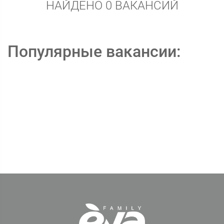
НАЙДЕНО 0 ВАКАНСИЙ
Популярные вакансии: