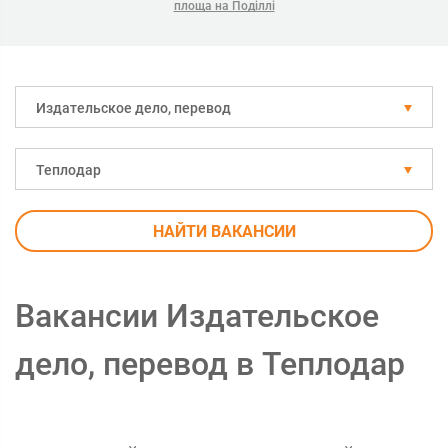
площа на Поділлі
Издательское дело, перевод
Теплодар
НАЙТИ ВАКАНСИИ
Вакансии Издательское
дело, перевод в Теплодар