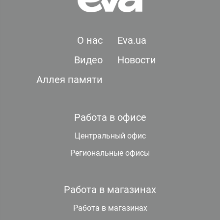
О нас
Eva.ua
Видео
Новости
Аллея памяти
Работа в офисе
Центральный офис
Региональные офисы
Работа в магазинах
Работа в магазинах