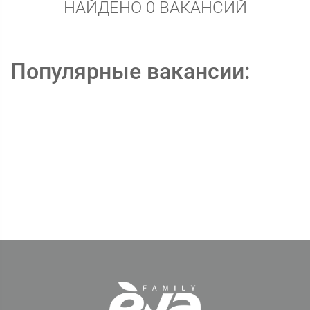
НАЙДЕНО 0 ВАКАНСИЙ
Популярные вакансии: