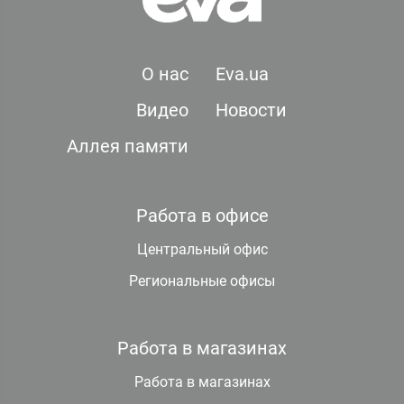
О нас
Eva.ua
Видео
Новости
Аллея памяти
Работа в офисе
Центральный офис
Региональные офисы
Работа в магазинах
Работа в магазинах