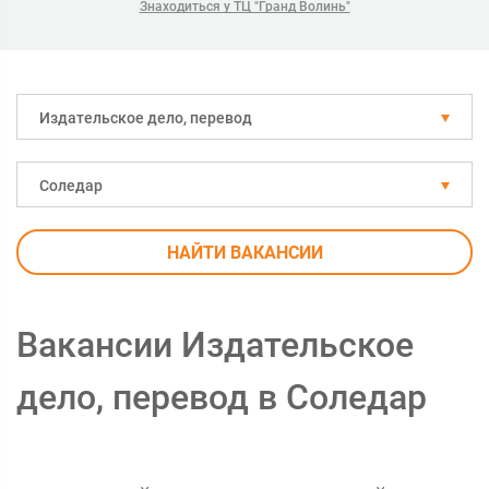
Знаходиться у ТЦ "Гранд Волинь"
Издательское дело, перевод
Соледар
НАЙТИ ВАКАНСИИ
Вакансии Издательское
дело, перевод в Соледар