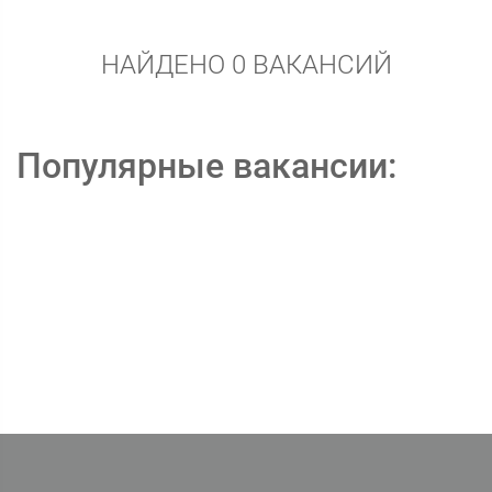
НАЙДЕНО 0 ВАКАНСИЙ
Популярные вакансии: