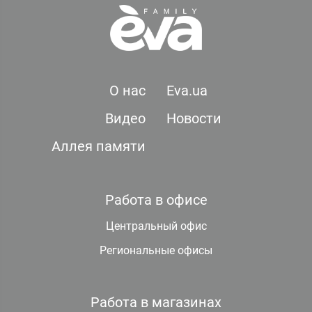
О нас
Eva.ua
Видео
Новости
Аллея памяти
Работа в офисе
Центральный офис
Региональные офисы
Работа в магазинах