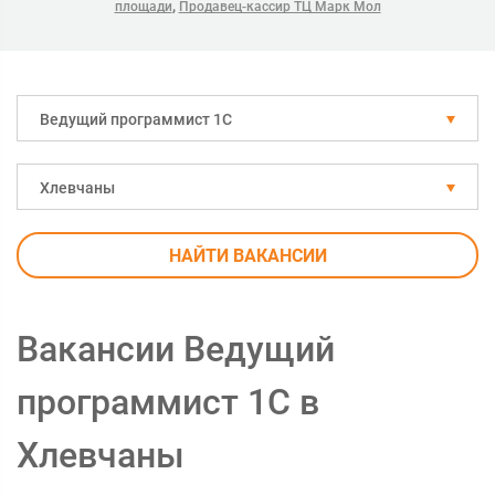
,
площади
Продавец-кассир ТЦ Марк Мол
Ведущий программист 1С
Хлевчаны
НАЙТИ ВАКАНСИИ
Вакансии Ведущий
программист 1С в
Хлевчаны