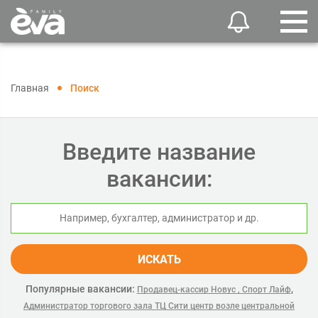
Главная
Поиск
Введите название
вакансии:
ИСКАТЬ
Популярные вакансии:
,
Продавец-кассир Новус , Спорт Лайф
Администратор торгового зала ТЦ Сити центр возле центральной