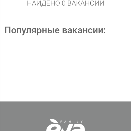
НАЙДЕНО 0 ВАКАНСИЙ
Популярные вакансии: