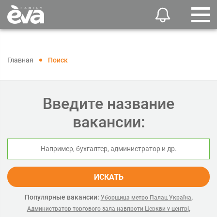
Главная
Поиск
Введите название
вакансии:
ИСКАТЬ
Популярные вакансии:
,
Уборщица метро Палац Україна
,
Администратор торгового зала навпроти Церкви у центрі