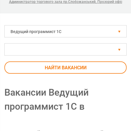
Администратор торгового зала пр.Слобожанський, Прозорий офіс
Ведущий программист 1С
НАЙТИ ВАКАНСИИ
Вакансии Ведущий
программист 1С в