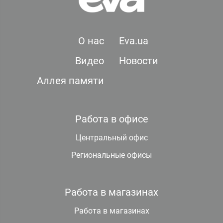
О нас
Eva.ua
Видео
Новости
Аллея памяти
Работа в офисе
Центральный офис
Региональные офисы
Работа в магазинах
Работа в магазинах