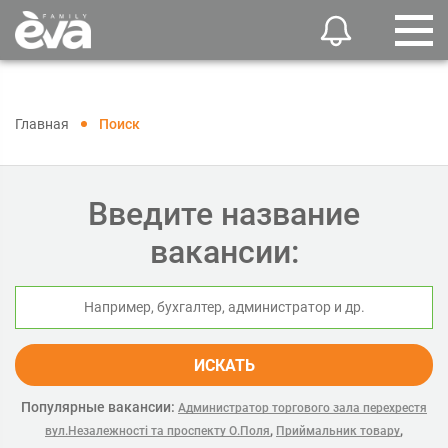
Главная
Поиск
Введите название
вакансии:
ИСКАТЬ
Популярные вакансии:
Администратор торгового зала перехрестя
,
,
вул.Незалежності та проспекту О.Поля
Приймальник товару