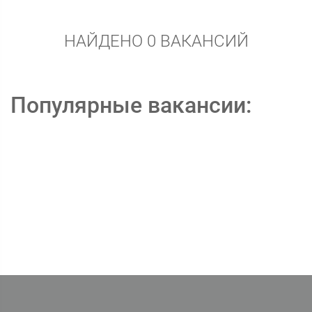
НАЙДЕНО 0 ВАКАНСИЙ
Популярные вакансии: