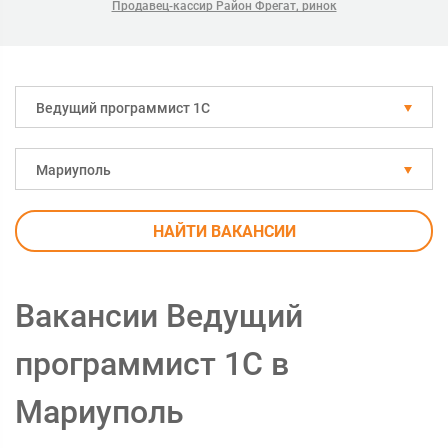
Продавец-кассир Район Фрегат, ринок
Ведущий программист 1С
Мариуполь
НАЙТИ ВАКАНСИИ
Вакансии Ведущий
программист 1С в
Мариуполь