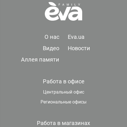
О нас
Eva.ua
Видео
Новости
Аллея памяти
Работа в офисе
Центральный офис
Региональные офисы
Работа в магазинах