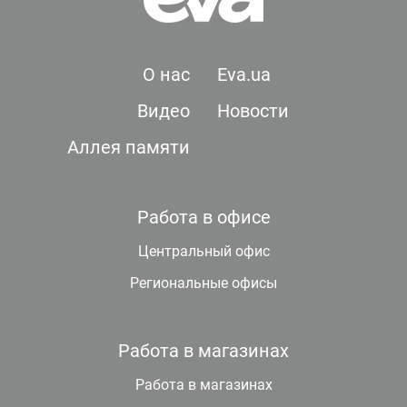
О нас
Eva.ua
Видео
Новости
Аллея памяти
Работа в офисе
Центральный офис
Региональные офисы
Работа в магазинах
Работа в магазинах