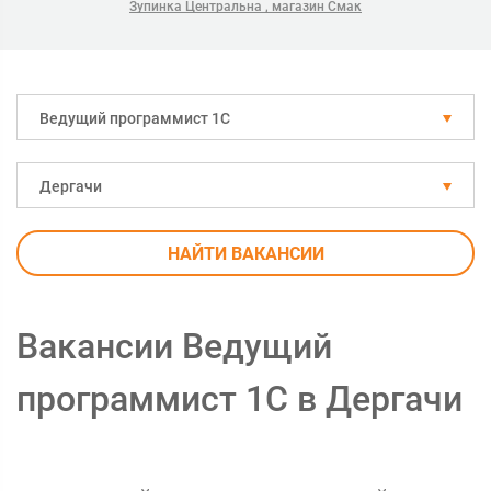
Зупинка Центральна , магазин Смак
Ведущий программист 1С
Дергачи
НАЙТИ ВАКАНСИИ
Вакансии Ведущий
программист 1С в Дергачи