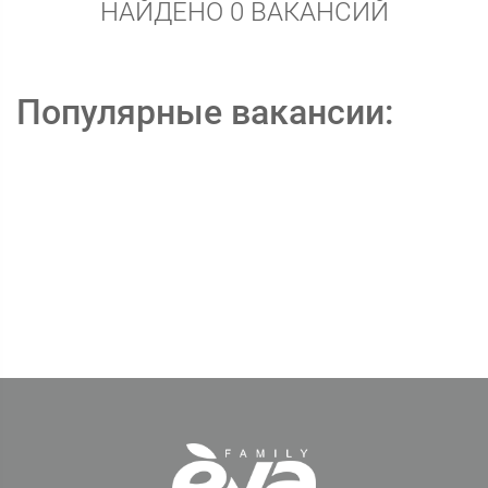
НАЙДЕНО 0 ВАКАНСИЙ
Популярные вакансии: