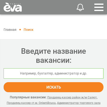
Главная
Поиск
Введите название
вакансии:
ИСКАТЬ
Популярные вакансии:
,
Продавец-кассир район ж/м Салют
,
Продавец-кассир ст.м. Олімпійська
Администратор торгового зала