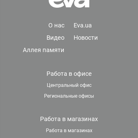
О нас
Eva.ua
Видео
Новости
Аллея памяти
Работа в офисе
Центральный офис
Региональные офисы
Работа в магазинах
Работа в магазинах