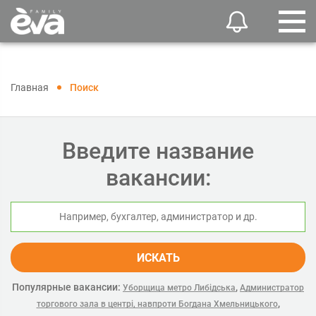
Главная
Поиск
Введите название
вакансии:
ИСКАТЬ
Популярные вакансии:
,
Уборщица метро Либідська
Администратор
,
торгового зала в центрі, навпроти Богдана Хмельницького