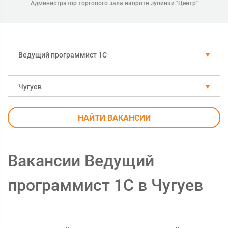
Администратор торгового зала напроти зупинки "Центр"
Ведущий программист 1С
Чугуев
НАЙТИ ВАКАНСИИ
Вакансии Ведущий
программист 1С в Чугуев