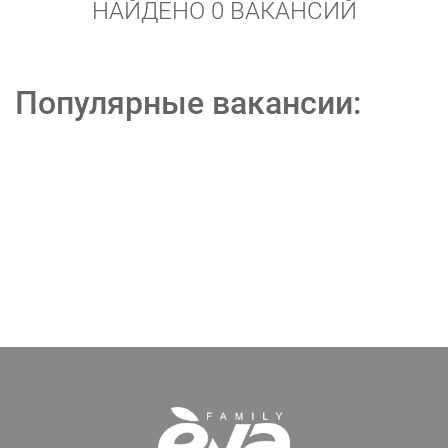
НАЙДЕНО 0 ВАКАНСИЙ
Популярные вакансии: