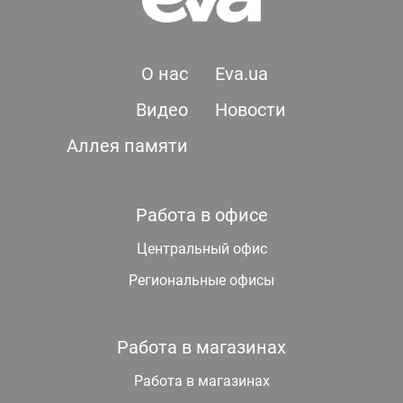
О нас
Eva.ua
Видео
Новости
Аллея памяти
Работа в офисе
Центральный офис
Региональные офисы
Работа в магазинах
Работа в магазинах