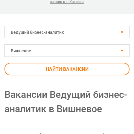
кассир р-н Катедра
Ведущий бизнес-аналитик
Вишневое
НАЙТИ ВАКАНСИИ
Вакансии Ведущий бизнес-
аналитик в Вишневое