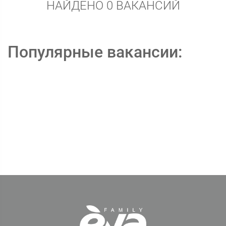
НАЙДЕНО 0 ВАКАНСИЙ
Популярные вакансии: