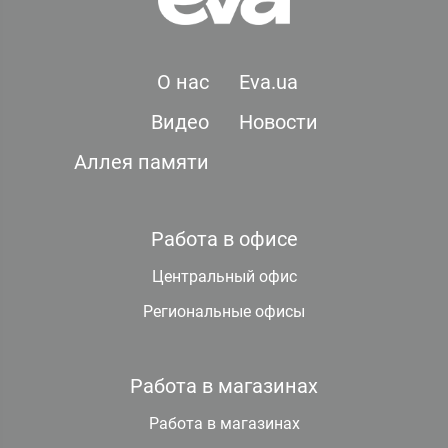
О нас
Eva.ua
Видео
Новости
Аллея памяти
Работа в офисе
Центральный офис
Региональные офисы
Работа в магазинах
Работа в магазинах