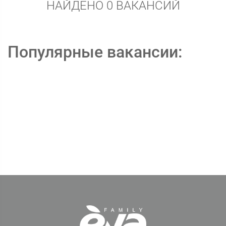
НАЙДЕНО 0 ВАКАНСИЙ
Популярные вакансии: