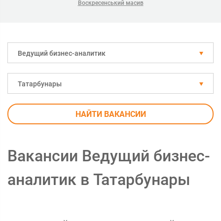
Воскресенський масив
Ведущий бизнес-аналитик
Татарбунары
НАЙТИ ВАКАНСИИ
Вакансии Ведущий бизнес-
аналитик в Татарбунары