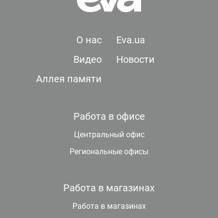
О нас
Eva.ua
Видео
Новости
Аллея памяти
Работа в офисе
Центральный офис
Региональные офисы
Работа в магазинах
Работа в магазинах