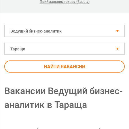
Приймальник товару (Beauty)
Ведущий бизнес-аналитик
Тараща
НАЙТИ ВАКАНСИИ
Вакансии Ведущий бизнес-
аналитик в Тараща