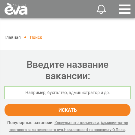
Главная
Поиск
Введите название
вакансии:
ИСКАТЬ
Популярные вакансии:
,
Консультант з косметики
Администратор
,
торгового зала перехрестя вул.Незалежності та проспекту О.Поля