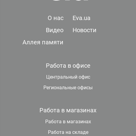
О нас
Eva.ua
Видео
Новости
Аллея памяти
Работа в офисе
Центральный офис
Региональные офисы
Работа в магазинах
Работа в магазинах
Работа на складе