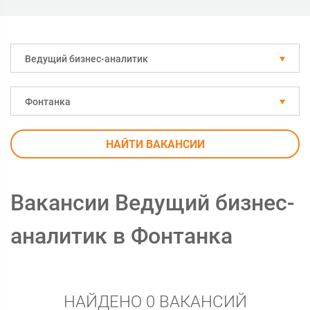
Ведущий бизнес-аналитик
Фонтанка
НАЙТИ ВАКАНСИИ
Вакансии Ведущий бизнес-
аналитик в Фонтанка
НАЙДЕНО 0 ВАКАНСИЙ