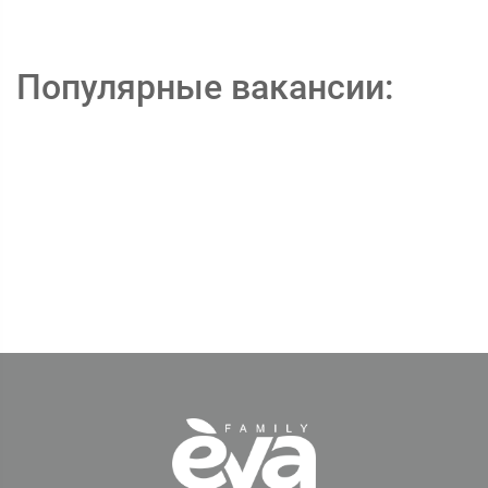
Популярные вакансии: