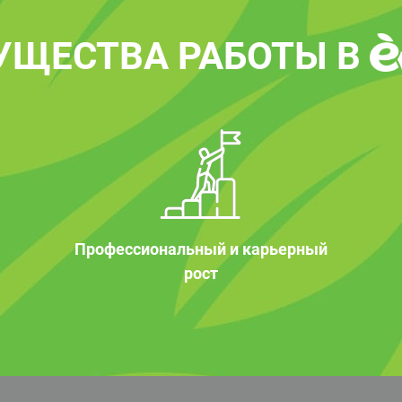
УЩЕСТВА РАБОТЫ В
Профессиональный и карьерный
рост