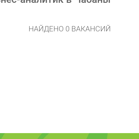
НАЙДЕНО 0 ВАКАНСИЙ