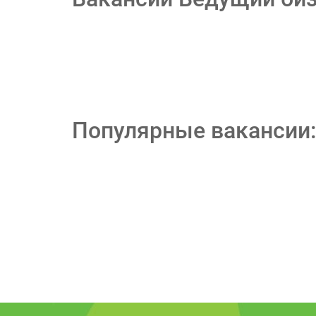
Популярные вакансии: