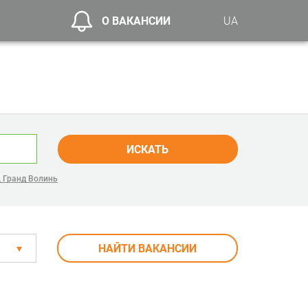
О ВАКАНСИИ
UA
ИСКАТЬ
 Гранд Волинь
НАЙТИ ВАКАНСИИ