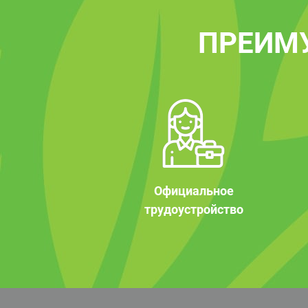
ПРЕИМ
Официальное
трудоустройство