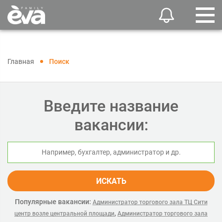
Главная
Поиск
Введите название
вакансии:
ИСКАТЬ
Популярные вакансии:
Администратор торгового зала ТЦ Сити
,
центр возле центральной площади
Администратор торгового зала