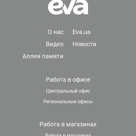
О нас
Eva.ua
Видео
Новости
Аллея памяти
Работа в офисе
Центральный офис
Региональные офисы
Работа в магазинах
Работа в магазинах