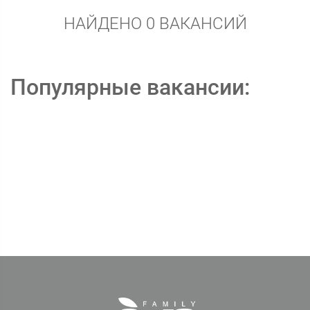
НАЙДЕНО 0 ВАКАНСИЙ
Популярные вакансии: