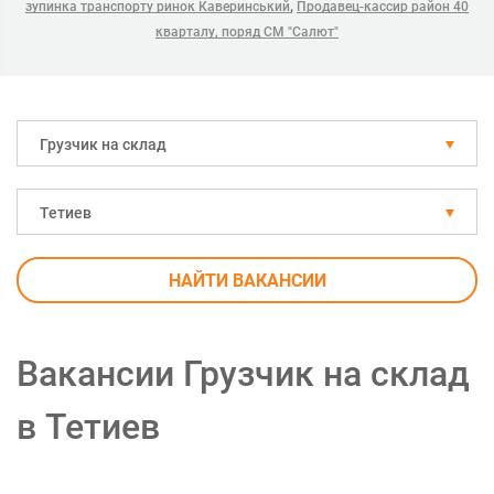
,
зупинка транспорту ринок Каверинський
Продавец-кассир район 40
кварталу, поряд СМ "Салют"
Грузчик на склад
Тетиев
НАЙТИ ВАКАНСИИ
Вакансии Грузчик на склад
в Тетиев