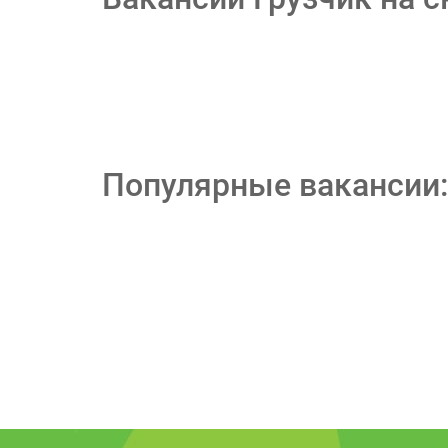
Популярные вакансии: