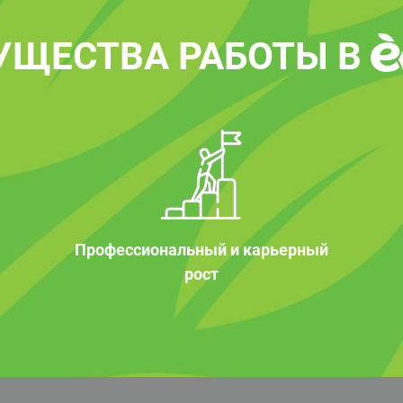
УЩЕСТВА РАБОТЫ В
Профессиональный и карьерный
рост