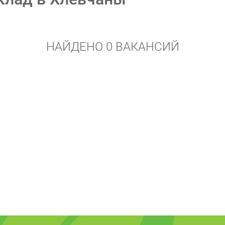
НАЙДЕНО 0 ВАКАНСИЙ