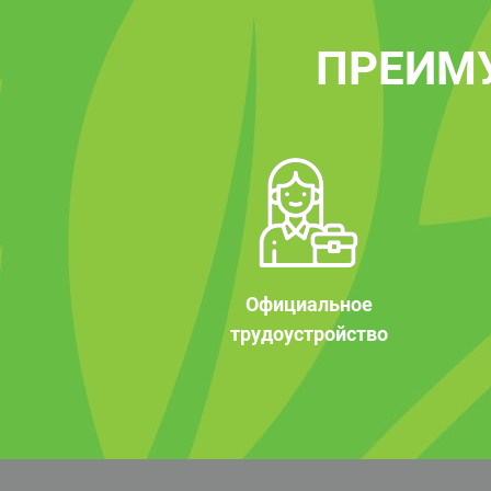
ПРЕИМ
Официальное
трудоустройство