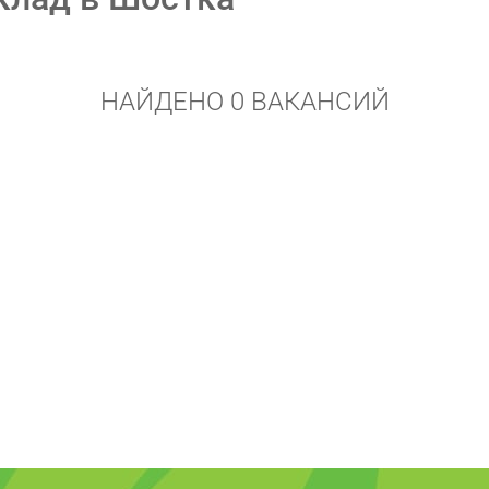
НАЙДЕНО 0 ВАКАНСИЙ