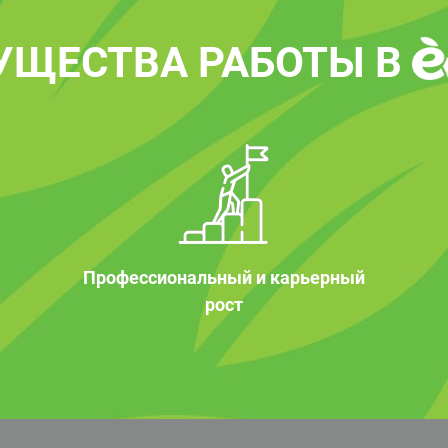
УЩЕСТВА РАБОТЫ В
Профессиональный и карьерный
рост