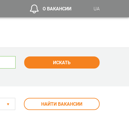
О ВАКАНСИИ
UA
ИСКАТЬ
НАЙТИ ВАКАНСИИ