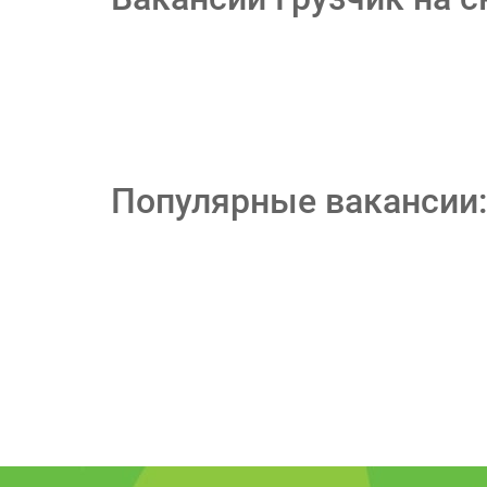
Популярные вакансии: