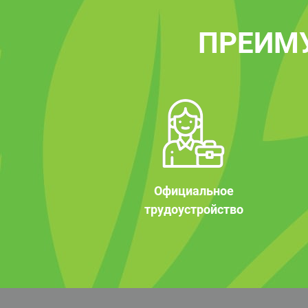
ПРЕИМ
Официальное
трудоустройство