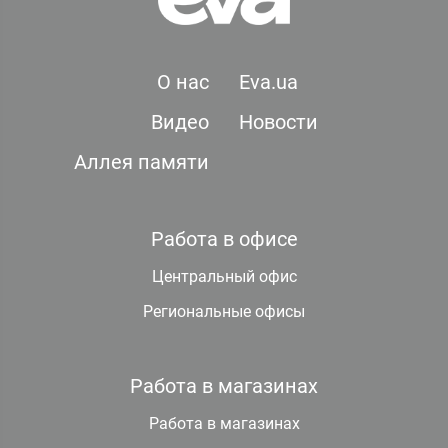
О нас
Eva.ua
Видео
Новости
Аллея памяти
Работа в офисе
Центральный офис
Региональные офисы
Работа в магазинах
Работа в магазинах