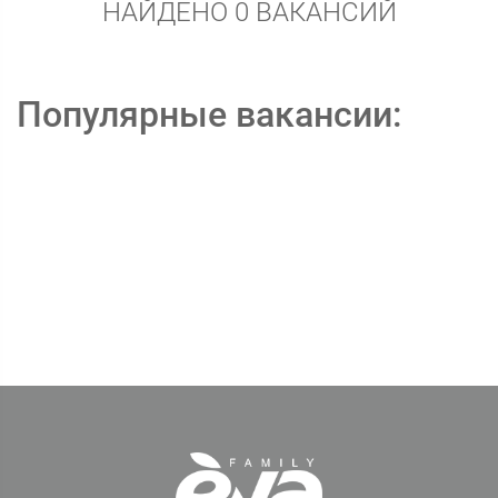
НАЙДЕНО 0 ВАКАНСИЙ
Популярные вакансии: