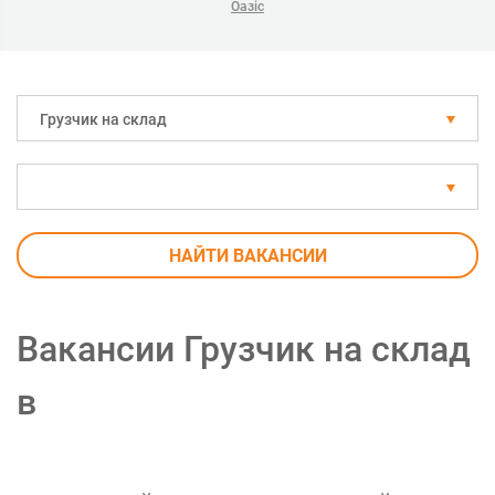
Оазіс
Грузчик на склад
НАЙТИ ВАКАНСИИ
Вакансии Грузчик на склад
в