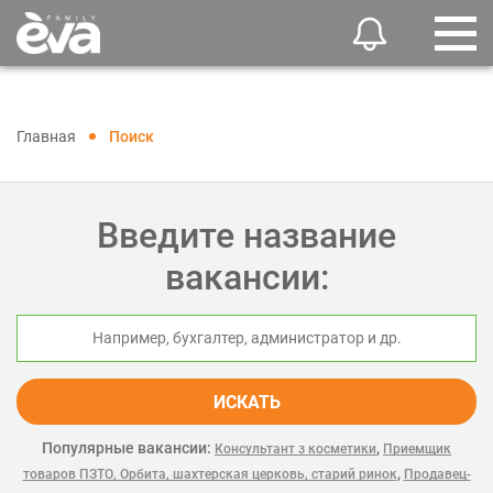
Главная
Поиск
Введите название
вакансии:
ИСКАТЬ
Популярные вакансии:
,
Консультант з косметики
Приемщик
,
товаров ПЗТО, Орбита, шахтерская церковь, старий ринок
Продавец-