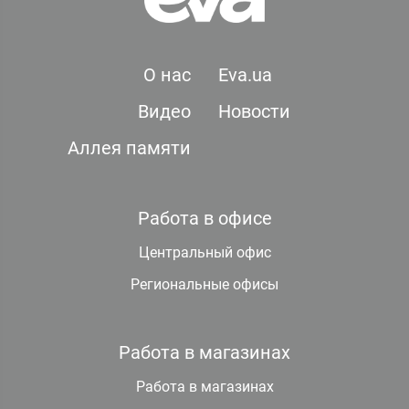
О нас
Eva.ua
Видео
Новости
Аллея памяти
Работа в офисе
Центральный офис
Региональные офисы
Работа в магазинах
Работа в магазинах