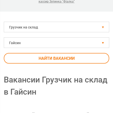
кассир Зупинка "Фіалка"
Грузчик на склад
Гайсин
НАЙТИ ВАКАНСИИ
Вакансии Грузчик на склад
в Гайсин