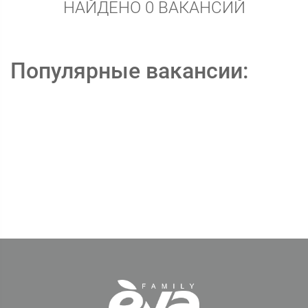
НАЙДЕНО 0 ВАКАНСИЙ
Популярные вакансии: