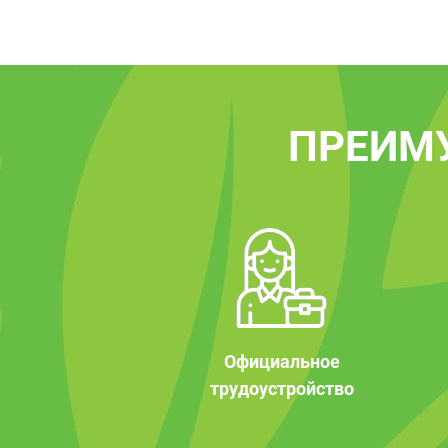
ПРЕИМ
Официальное
трудоустройство