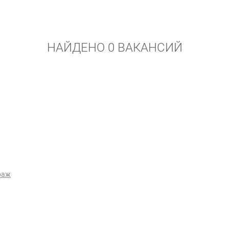
НАЙДЕНО 0 ВАКАНСИЙ
раж