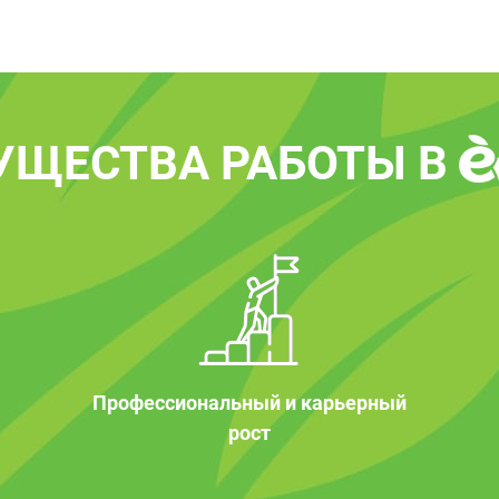
УЩЕСТВА РАБОТЫ В
Профессиональный и карьерный
рост