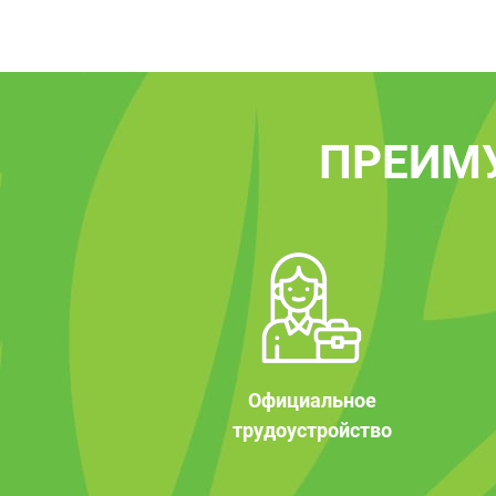
ПРЕИМ
Официальное
трудоустройство