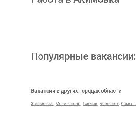
Популярные вакансии:
Вакансии в других городах области
,
,
,
,
Запорожье
Мелитополь
Токмак
Бердянск
Каменк