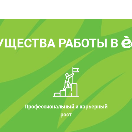
УЩЕСТВА РАБОТЫ В
Профессиональный и карьерный
рост