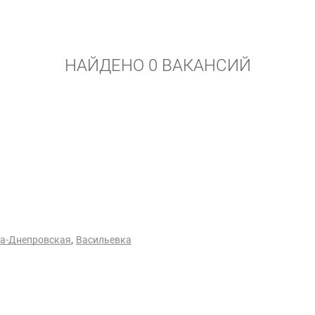
НАЙДЕНО 0 ВАКАНСИЙ
,
а-Днепровская
Васильевка