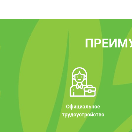
ПРЕИМ
Официальное
трудоустройство