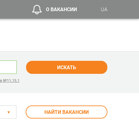
О ВАКАНСИИ
UA
ИСКАТЬ
в №11,15,1
НАЙТИ ВАКАНСИИ