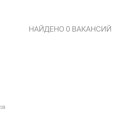
НАЙДЕНО 0 ВАКАНСИЙ
уча