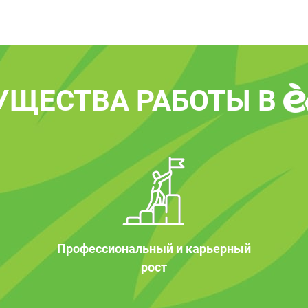
УЩЕСТВА РАБОТЫ В
Профессиональный и карьерный
рост