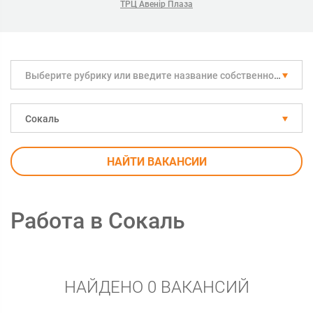
ТРЦ Авенір Плаза
Выберите рубрику или введите название собственноручно
Сокаль
НАЙТИ ВАКАНСИИ
Работа в Сокаль
НАЙДЕНО 0 ВАКАНСИЙ