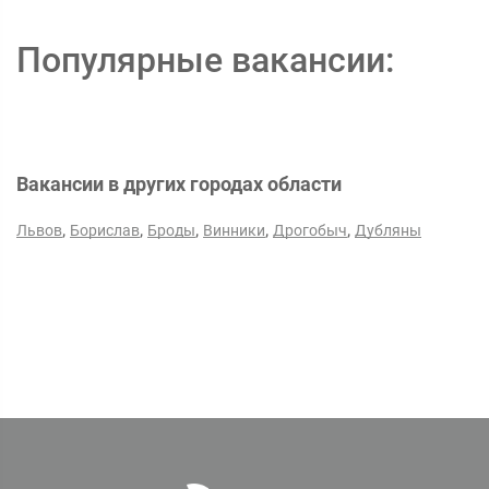
Популярные вакансии:
Вакансии в других городах области
,
,
,
,
,
Львов
Борислав
Броды
Винники
Дрогобыч
Дубляны