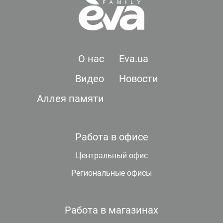
О нас
Eva.ua
Видео
Новости
Аллея памяти
Работа в офисе
Центральный офис
Региональные офисы
Работа в магазинах