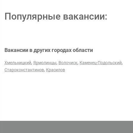
Популярные вакансии:
Вакансии в других городах области
,
,
,
,
Хмельницкий
Ярмолинцы
Волочиск
Каменец-Подольский
,
Староконстантинов
Красилов