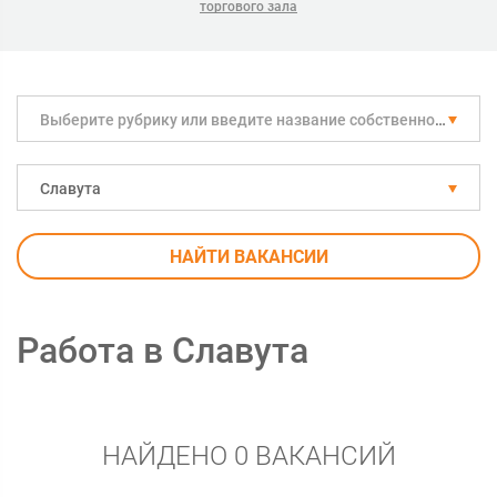
торгового зала
Выберите рубрику или введите название собственноручно
Славута
НАЙТИ ВАКАНСИИ
Работа в Славута
НАЙДЕНО 0 ВАКАНСИЙ