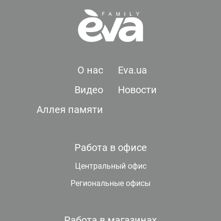
О нас
Eva.ua
Видео
Новости
Аллея памяти
Работа в офисе
Центральный офис
Региональные офисы
Работа в магазинах