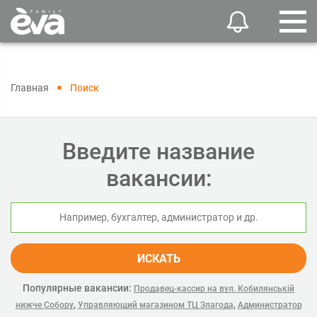
Главная
Поиск
Введите название
вакансии:
ИСКАТЬ
Популярные вакансии:
Продавец-кассир на вул. Кобилянській
,
,
нижче Собору
Управляющий магазином ТЦ Злагода
Администратор