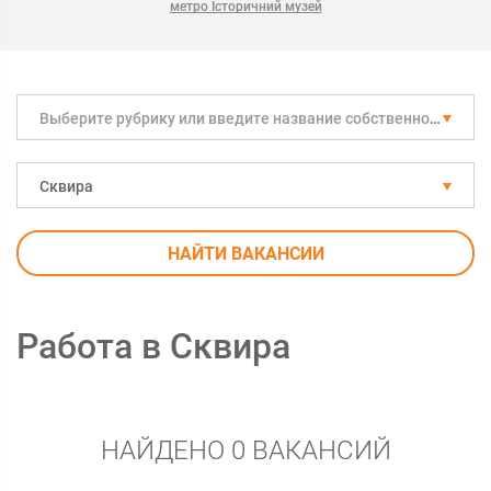
метро Історичний музей
Выберите рубрику или введите название собственноручно
Сквира
НАЙТИ ВАКАНСИИ
Работа в Сквира
НАЙДЕНО 0 ВАКАНСИЙ