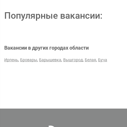
Популярные вакансии:
Вакансии в других городах области
,
,
,
,
,
Ирпень
Бровары
Барышевка
Вышгород
Белая
Буча