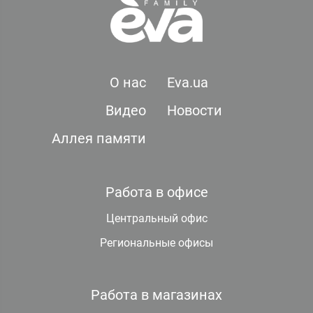
О нас
Eva.ua
Видео
Новости
Аллея памяти
Работа в офисе
Центральный офис
Региональные офисы
Работа в магазинах