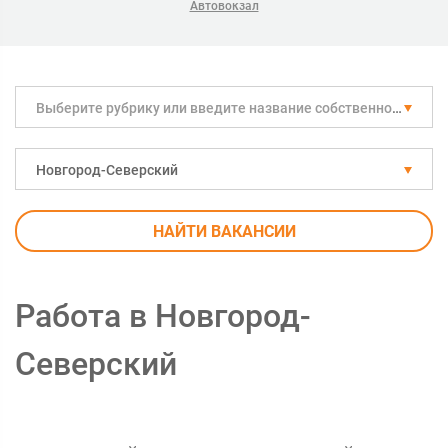
Автовокзал
Выберите рубрику или введите название собственноручно
Новгород-Северский
НАЙТИ ВАКАНСИИ
Работа в Новгород-
Северский