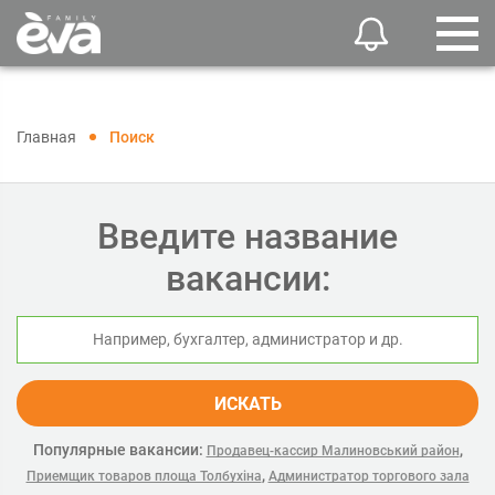
Главная
Поиск
Введите название
вакансии:
ИСКАТЬ
Популярные вакансии:
,
Продавец-кассир Малиновський район
,
Приемщик товаров площа Толбухіна
Администратор торгового зала