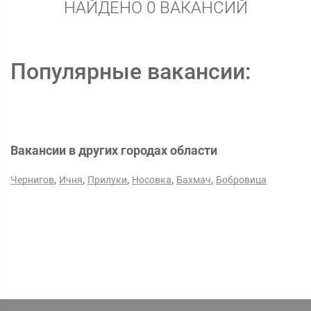
НАЙДЕНО 0 ВАКАНСИЙ
Популярные вакансии:
Вакансии в других городах области
,
,
,
,
,
Чернигов
Ичня
Прилуки
Носовка
Бахмач
Бобровица