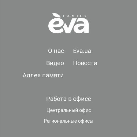
О нас
Eva.ua
Видео
Новости
Аллея памяти
Работа в офисе
Центральный офис
Региональные офисы