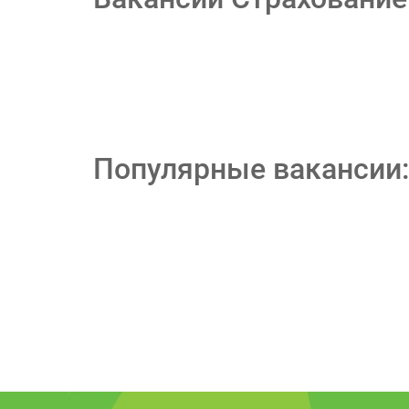
Популярные вакансии: