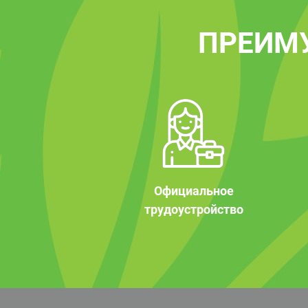
ПРЕИМ
Официальное
трудоустройство