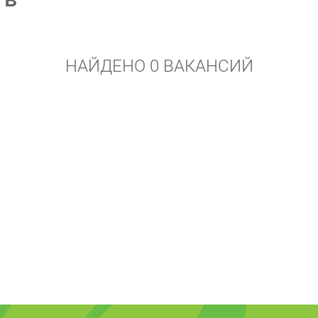
НАЙДЕНО 0 ВАКАНСИЙ