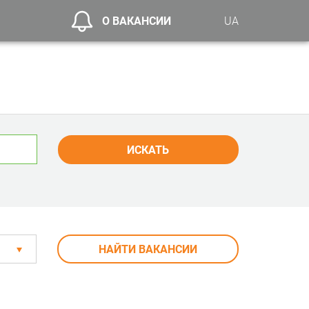
О ВАКАНСИИ
UA
ИСКАТЬ
НАЙТИ ВАКАНСИИ