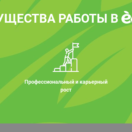
УЩЕСТВА РАБОТЫ В
Профессиональный и карьерный
рост