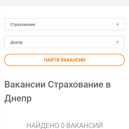
Страхование
Днепр
НАЙТИ ВАКАНСИИ
Вакансии Страхование в
Днепр
НАЙДЕНО 0 ВАКАНСИЙ