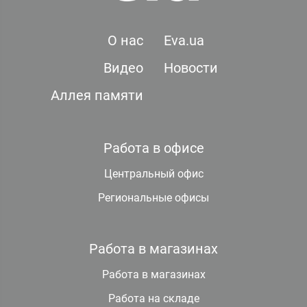
О нас
Eva.ua
Видео
Новости
Аллея памяти
Работа в офисе
Центральный офис
Региональные офисы
Работа в магазинах
Работа в магазинах
Работа на складе