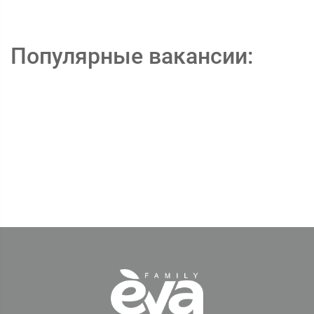
Популярные вакансии: