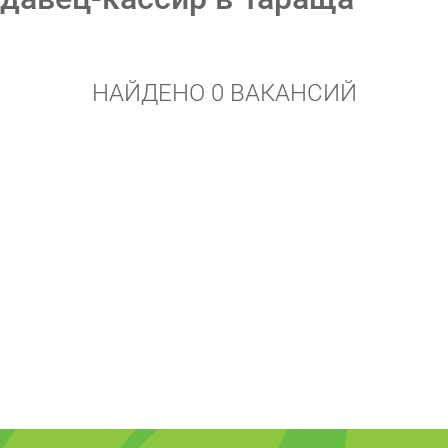
НАЙДЕНО 0 ВАКАНСИЙ