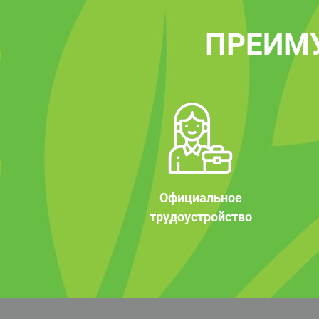
ПРЕИМ
Официальное
трудоустройство