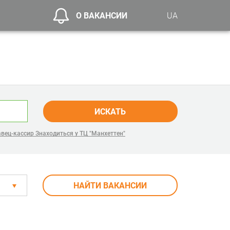
О ВАКАНСИИ
UA
ИСКАТЬ
вец-кассир Знаходиться у ТЦ "Манхеттен"
НАЙТИ ВАКАНСИИ