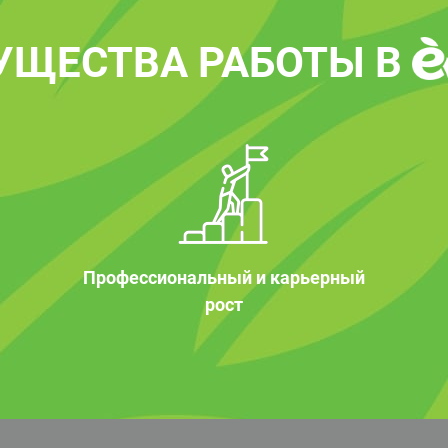
УЩЕСТВА РАБОТЫ В
Профессиональный и карьерный
рост