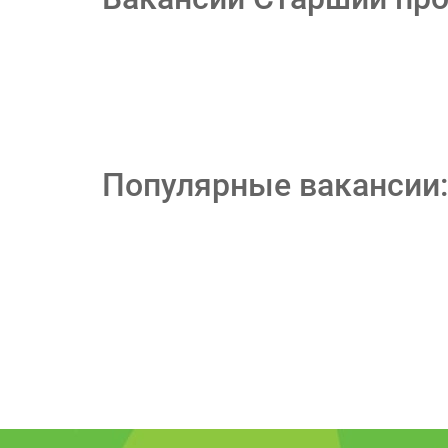
Популярные вакансии: