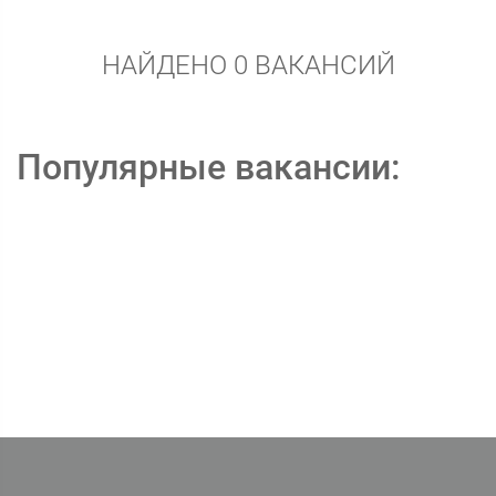
НАЙДЕНО 0 ВАКАНСИЙ
Популярные вакансии: