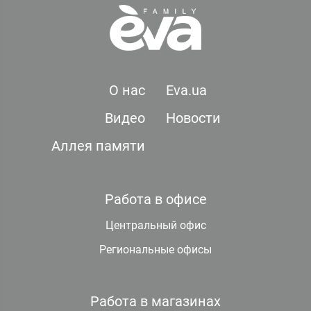
О нас
Eva.ua
Видео
Новости
Аллея памяти
Работа в офисе
Центральный офис
Региональные офисы
Работа в магазинах