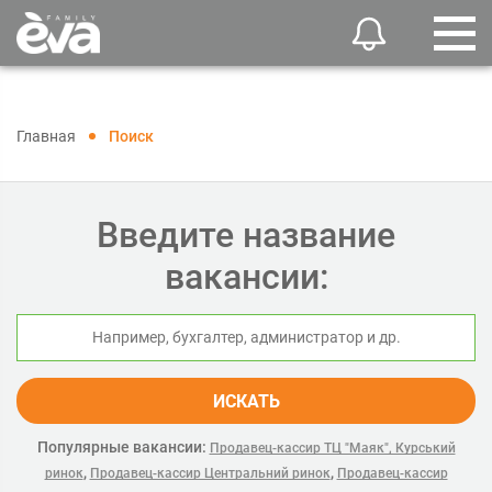
Главная
Поиск
Введите название
вакансии:
ИСКАТЬ
Популярные вакансии:
Продавец-кассир ТЦ "Маяк", Курський
,
,
ринок
Продавец-кассир Центральний ринок
Продавец-кассир