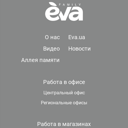
О нас
Eva.ua
Видео
Новости
Аллея памяти
Работа в офисе
Центральный офис
Региональные офисы
Работа в магазинах