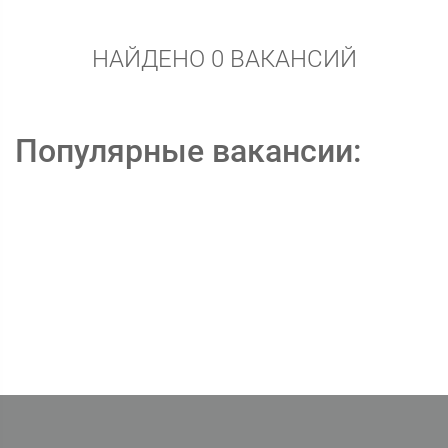
НАЙДЕНО 0 ВАКАНСИЙ
Популярные вакансии: