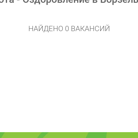
НАЙДЕНО 0 ВАКАНСИЙ