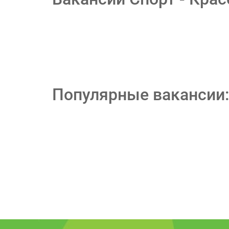
Популярные вакансии: