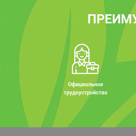
ПРЕИМ
Официальное
трудоустройство