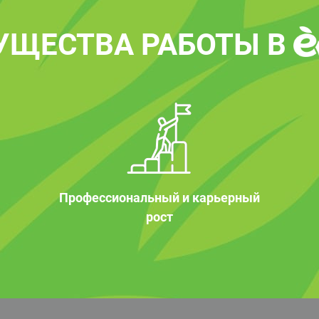
УЩЕСТВА РАБОТЫ В
Профессиональный и карьерный
рост