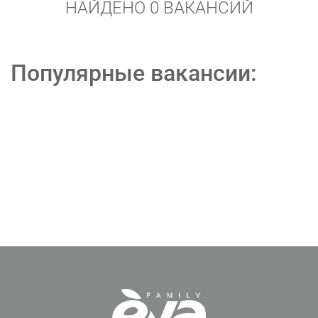
НАЙДЕНО 0 ВАКАНСИЙ
Популярные вакансии: