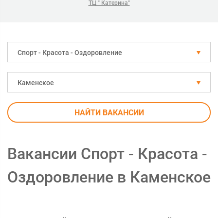
ТЦ " Катерина"
Спорт - Красота - Оздоровление
Каменское
НАЙТИ ВАКАНСИИ
Вакансии Спорт - Красота -
Оздоровление в Каменское