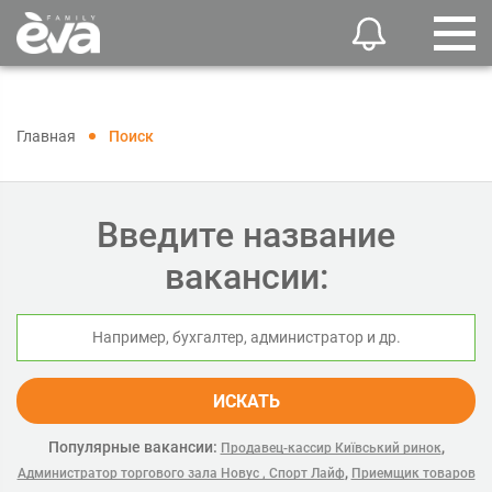
Главная
Поиск
Введите название
вакансии:
ИСКАТЬ
Популярные вакансии:
,
Продавец-кассир Київський ринок
,
Администратор торгового зала Новус , Спорт Лайф
Приемщик товаров