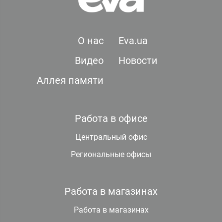
О нас
Eva.ua
Видео
Новости
Аллея памяти
Работа в офисе
Центральный офис
Региональные офисы
Работа в магазинах
Работа в магазинах