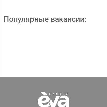
Популярные вакансии: