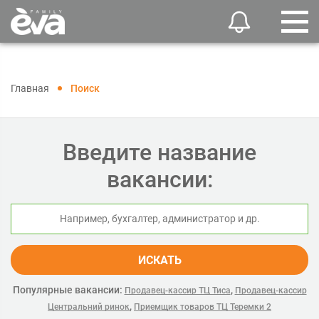
Главная
Поиск
Введите название
вакансии:
ИСКАТЬ
Популярные вакансии:
,
Продавец-кассир ТЦ Тиса
Продавец-кассир
,
Центральний ринок
Приемщик товаров ТЦ Теремки 2