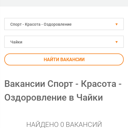
Спорт - Красота - Оздоровление
Чайки
НАЙТИ ВАКАНСИИ
Вакансии Спорт - Красота -
Оздоровление в Чайки
НАЙДЕНО 0 ВАКАНСИЙ