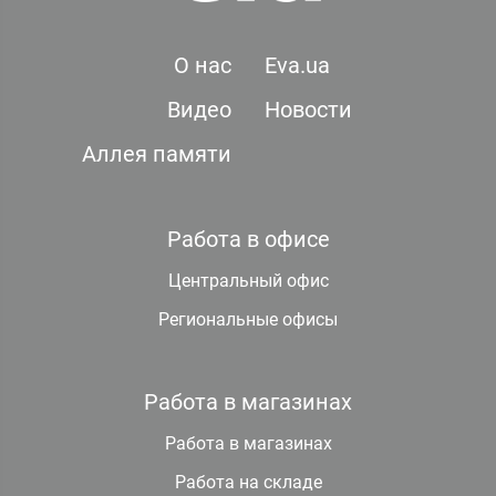
О нас
Eva.ua
Видео
Новости
Аллея памяти
Работа в офисе
Центральный офис
Региональные офисы
Работа в магазинах
Работа в магазинах
Работа на складе