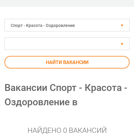
Спорт - Красота - Оздоровление
НАЙТИ ВАКАНСИИ
Вакансии Спорт - Красота -
Оздоровление в
НАЙДЕНО 0 ВАКАНСИЙ