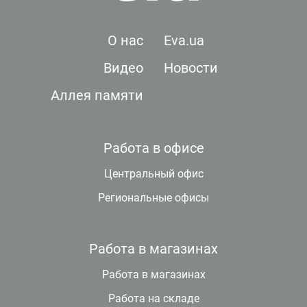
О нас
Eva.ua
Видео
Новости
Аллея памяти
Работа в офисе
Центральный офис
Региональные офисы
Работа в магазинах
Работа в магазинах
Работа на складе