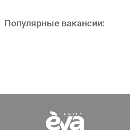
Популярные вакансии: