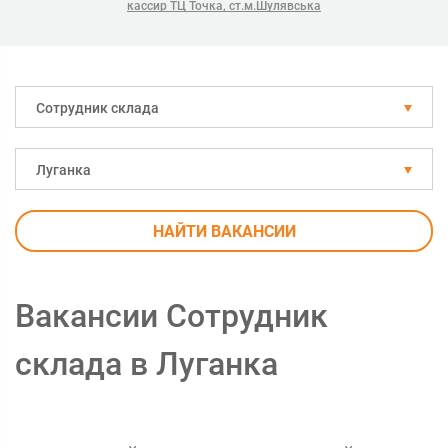
кассир ТЦ Точка, ст.м.Шулявська
Сотрудник склада
Луганка
НАЙТИ ВАКАНСИИ
Вакансии Сотрудник
склада в Луганка