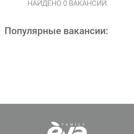
НАЙДЕНО 0 ВАКАНСИЙ
Популярные вакансии: