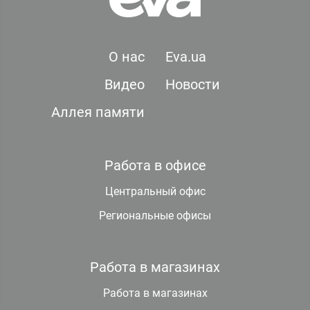
О нас
Eva.ua
Видео
Новости
Аллея памяти
Работа в офисе
Центральный офис
Региональные офисы
Работа в магазинах
Работа в магазинах