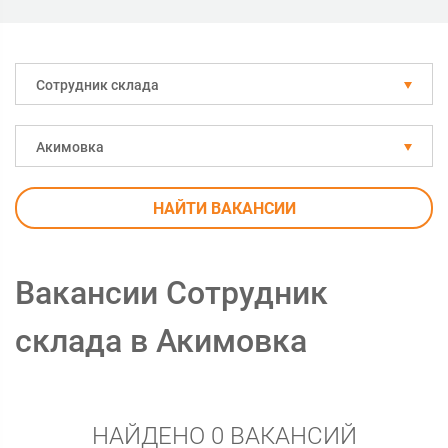
Сотрудник склада
Акимовка
НАЙТИ ВАКАНСИИ
Вакансии Сотрудник
склада в Акимовка
НАЙДЕНО 0 ВАКАНСИЙ