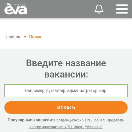
Главная
Поиск
Введите название
вакансии:
ИСКАТЬ
Популярные вакансии:
,
Продавец-кассир ТРЦ Глобал
Продавец-
,
кассир знаходиться у ТЦ "Зося"
Уборщица