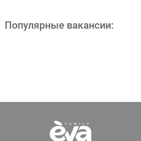
Популярные вакансии: