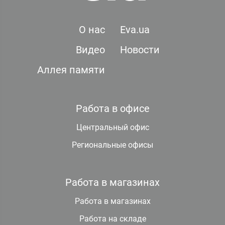
О нас
Eva.ua
Видео
Новости
Аллея памяти
Работа в офисе
Центральный офис
Региональные офисы
Работа в магазинах
Работа в магазинах
Работа на складе