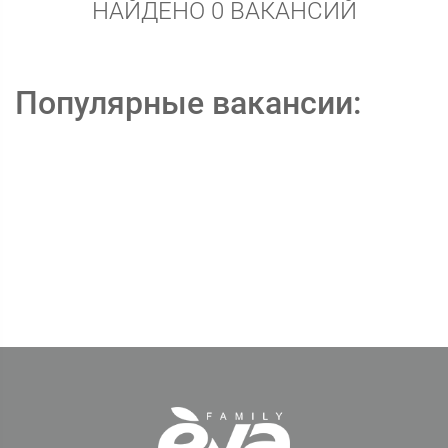
НАЙДЕНО 0 ВАКАНСИЙ
Популярные вакансии: