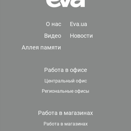
О нас
Eva.ua
Видео
Новости
Аллея памяти
Работа в офисе
Центральный офис
Региональные офисы
Работа в магазинах
Работа в магазинах