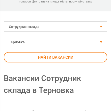
товаров Центральна площа міста, поруч кінотеатр
Сотрудник склада
Терновка
НАЙТИ ВАКАНСИИ
Вакансии Сотрудник
склада в Терновка