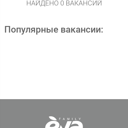
НАЙДЕНО 0 ВАКАНСИЙ
Популярные вакансии: