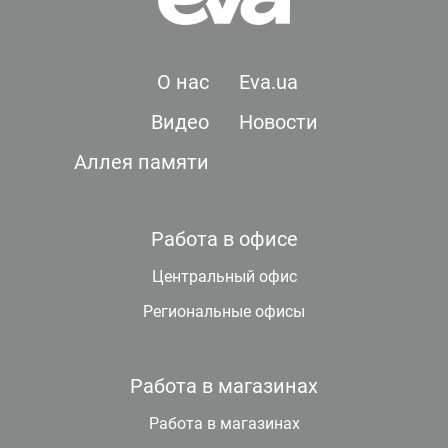
О нас
Eva.ua
Видео
Новости
Аллея памяти
Работа в офисе
Центральный офис
Региональные офисы
Работа в магазинах
Работа в магазинах