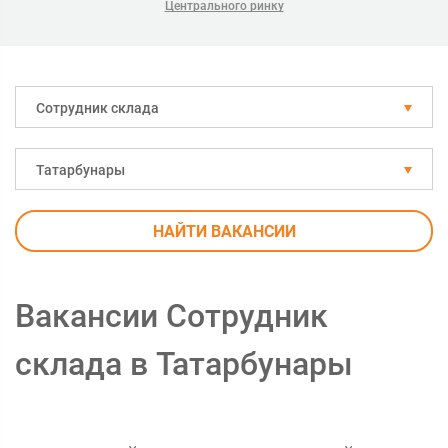
Центрального ринку
Сотрудник склада
Татарбунары
НАЙТИ ВАКАНСИИ
Вакансии Сотрудник
склада в Татарбунары