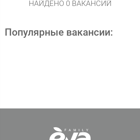
НАЙДЕНО 0 ВАКАНСИЙ
Популярные вакансии: