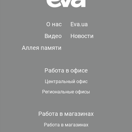
О нас
Eva.ua
Видео
Новости
Аллея памяти
Работа в офисе
Центральный офис
Региональные офисы
Работа в магазинах
Работа в магазинах