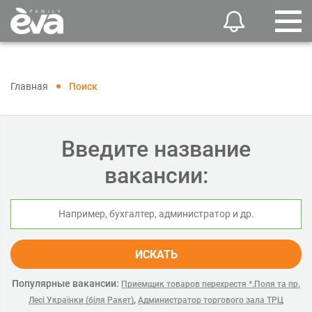
Главная
Поиск
Введите название
вакансии:
ИСКАТЬ
Популярные вакансии:
Приемщик товаров перехрестя *.Поля та пр.
,
Лесі Українки (біля Ракет)
Администратор торгового зала ТРЦ