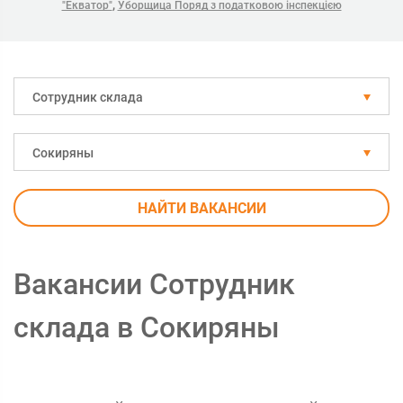
,
"Екватор"
Уборщица Поряд з податковою інспекцією
Сотрудник склада
Сокиряны
НАЙТИ ВАКАНСИИ
Вакансии Сотрудник
склада в Сокиряны