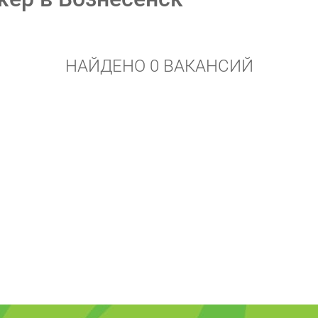
НАЙДЕНО 0 ВАКАНСИЙ