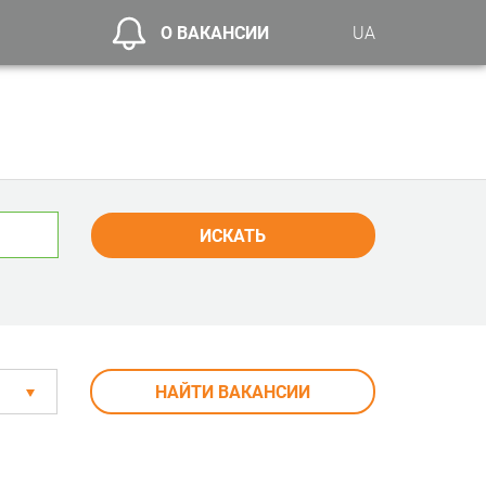
О ВАКАНСИИ
UA
ИСКАТЬ
НАЙТИ ВАКАНСИИ