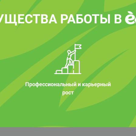
УЩЕСТВА РАБОТЫ В
Профессиональный и карьерный
рост