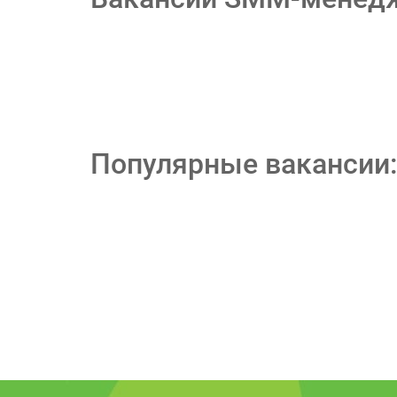
Популярные вакансии: