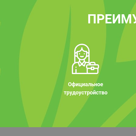
ПРЕИМ
Официальное
трудоустройство