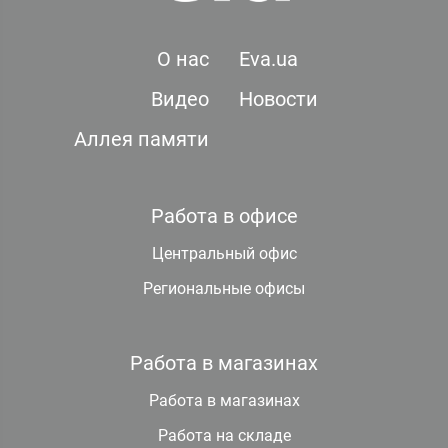
О нас
Eva.ua
Видео
Новости
Аллея памяти
Работа в офисе
Центральный офис
Региональные офисы
Работа в магазинах
Работа в магазинах
Работа на складе