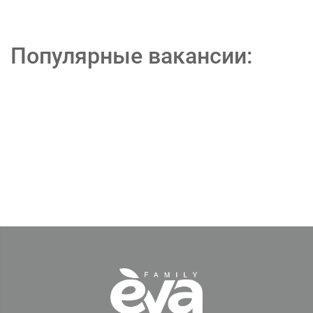
Популярные вакансии: