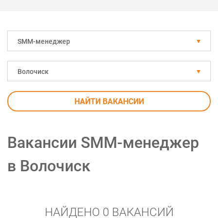
SMM-менеджер
Волочиск
НАЙТИ ВАКАНСИИ
Вакансии SMM-менеджер
в Волочиск
НАЙДЕНО 0 ВАКАНСИЙ