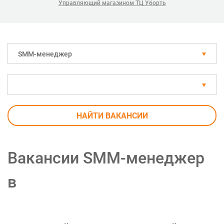
Управляющий магазином ТЦ Уборть
SMM-менеджер
НАЙТИ ВАКАНСИИ
Вакансии SMM-менеджер
в