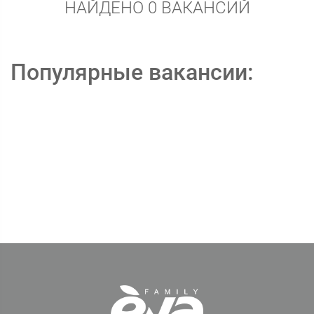
НАЙДЕНО 0 ВАКАНСИЙ
Популярные вакансии: