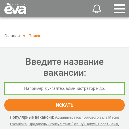
Главная
Поиск
Введите название
вакансии:
ИСКАТЬ
Популярные вакансии:
Администратор торгового зала Масив
,
,
Русанівка
Продавець - консультант (Beauty) Новус , Спорт Лайф