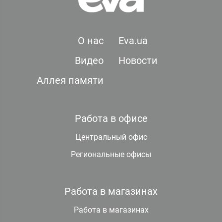
О нас
Eva.ua
Видео
Новости
Аллея памяти
Работа в офисе
Центральный офис
Региональные офисы
Работа в магазинах
Работа в магазинах